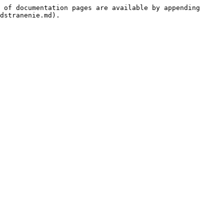
 of documentation pages are available by appending 
dstranenie.md).
